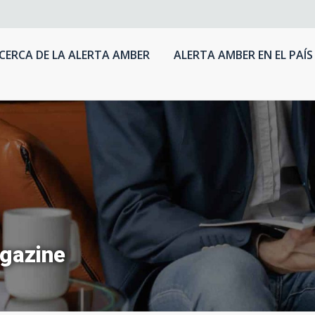
CERCA DE LA ALERTA AMBER
ALERTA AMBER EN EL PAÍS
gazine