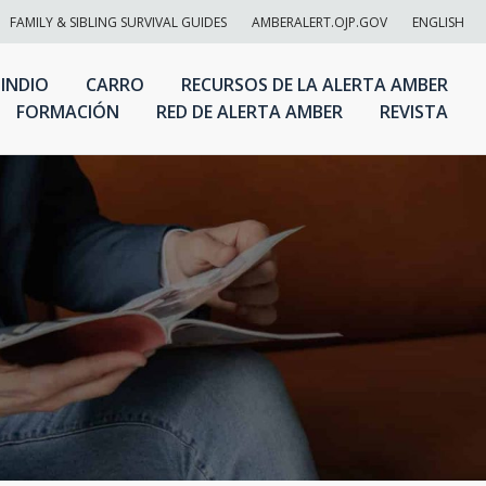
FAMILY & SIBLING SURVIVAL GUIDES
AMBERALERT.OJP.GOV
ENGLISH
 INDIO
CARRO
RECURSOS DE LA ALERTA AMBER
FORMACIÓN
RED DE ALERTA AMBER
REVISTA