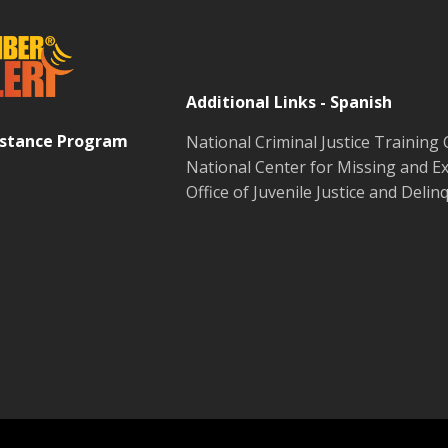
Additional Links - Spanish
sistance Program
National Criminal Justice Training
National Center for Missing and Ex
Office of Juvenile Justice and Deli