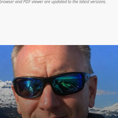
r browser and PDF viewer are updated to the latest versions.