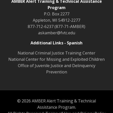
AMBER Alert Training & Technical Assistance
Program
P.O. Box 2277
Appleton, WI 54912-2277
877-712-6237 (877-71-AMBER)
askamber@fvtc.edu
Additional Links - Spanish
National Criminal Justice Training Center
National Center for Missing and Exploited Children
Office of Juvenile Justice and Delinquency
Prevention
© 2026 AMBER Alert Training & Technical
Assistance Program.