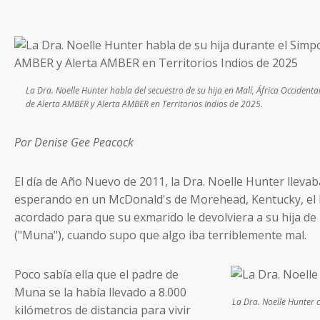
La Dra. Noelle Hunter habla del secuestro de su hija en Malí, África Occidenta
de Alerta AMBER y Alerta AMBER en Territorios Indios de 2025.
Por Denise Gee Peacock
El día de Año Nuevo de 2011, la Dra. Noelle Hunter llevab
esperando en un McDonald's de Morehead, Kentucky, el 
acordado para que su exmarido le devolviera a su hija d
("Muna"), cuando supo que algo iba terriblemente mal.
Poco sabía ella que el padre de
Muna se la había llevado a 8.000
La Dra. Noelle Hunter 
kilómetros de distancia para vivir