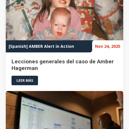
[Spanish] AMBER Alert in Action
Nov 24, 2025
Lecciones generales del caso de Amber
Hagerman
LEER MÁS