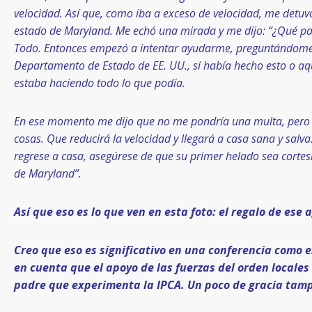
velocidad. Así que, como iba a exceso de velocidad, me detuvo
estado de Maryland. Me echó una mirada y me dijo: “¿Qué pasa
Todo. Entonces empezó a intentar ayudarme, preguntándome 
Departamento de Estado de EE. UU., si había hecho esto o aque
estaba haciendo todo lo que podía.
En ese momento me dijo que no me pondría una multa, pero
cosas. Que reducirá la velocidad y llegará a casa sana y salva
regrese a casa, asegúrese de que su primer helado sea cortes
de Maryland”.
Así que eso es lo que ven en esta foto: el regalo de ese a
Creo que eso es significativo en una conferencia como e
en cuenta que el apoyo de las fuerzas del orden locales
padre que experimenta la IPCA. Un poco de gracia tamp