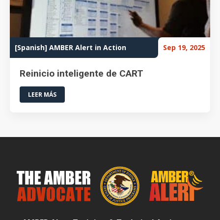
[Spanish] AMBER Alert in Action
Sep 19, 2025
Reinicio inteligente de CART
LEER MÁS