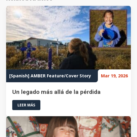
[Spanish] AMBER Feature/Cover Story
Mar 19, 2026
Un legado más allá de la pérdida
LEER MÁS