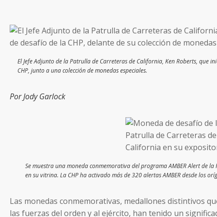
El Jefe Adjunto de la Patrulla de Carreteras de California, Ken Roberts, que 
CHP, junto a una colección de monedas especiales.
Por Jody Garlock
Se muestra una moneda conmemorativa del programa AMBER Alert de la Pat
en su vitrina. La CHP ha activado más de 320 alertas AMBER desde los oríg
Las monedas conmemorativas, medallones distintivos qu
las fuerzas del orden y al ejército, han tenido un signific