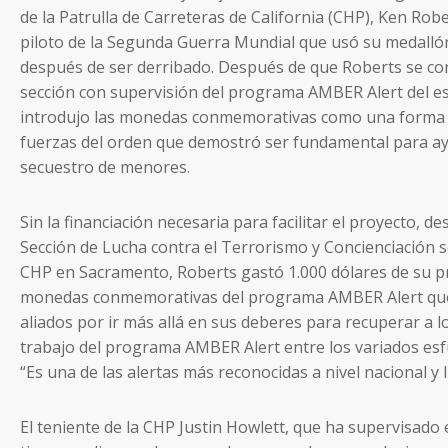
de la Patrulla de Carreteras de California (CHP), Ken Rob
piloto de la Segunda Guerra Mundial que usó su medalló
después de ser derribado. Después de que Roberts se co
sección con supervisión del programa AMBER Alert del e
introdujo las monedas conmemorativas como una forma d
fuerzas del orden que demostró ser fundamental para ay
secuestro de menores.
Sin la financiación necesaria para facilitar el proyecto, de
Sección de Lucha contra el Terrorismo y Concienciación
CHP en Sacramento, Roberts gastó 1.000 dólares de su p
monedas conmemorativas del programa AMBER Alert que 
aliados por ir más allá en sus deberes para recuperar a l
trabajo del programa AMBER Alert entre los variados esfu
“Es una de las alertas más reconocidas a nivel nacional y l
El teniente de la CHP Justin Howlett, que ha supervisado