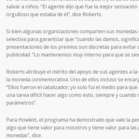
salvar a niños. “El agente dijo que fue la mejor sensación d
orgulloso que estaba de él”, dice Roberts.
Si bien algunas organizaciones comparten sus monedas 
selectiva para garantizar que “cuando las damos, significa
presentaciones de los premios son discretas para evitar
publicidad. “Lo mantenemos muy interno para que se sie
Roberts atribuye el mérito del apoyo de sus agentes a la
la moneda conmemorativa. Uno de ellos incluso se encarg
“Ellos fueron el catalizador; yo solo fui el medio para que
una tarea difícil hacer algo como esto, siempre y cuando
parámetros”.
Para Howlett, el programa ha demostrado que vale la pen
algo que tiene valor para nosotros y tiene valor para las
monedas”, dice.