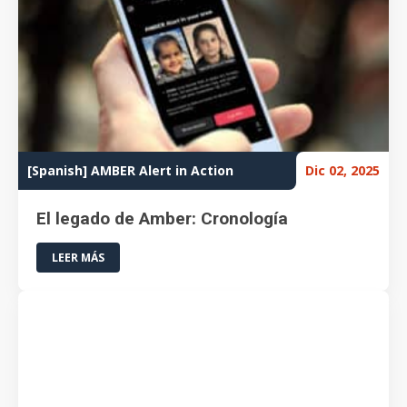
[Spanish] AMBER Alert in Action
Dic 02, 2025
El legado de Amber: Cronología
LEER MÁS