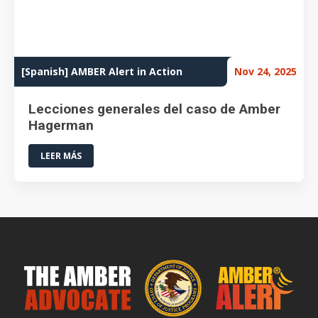
[Spanish] AMBER Alert in Action
Nov 24, 2025
Lecciones generales del caso de Amber
Hagerman
LEER MÁS