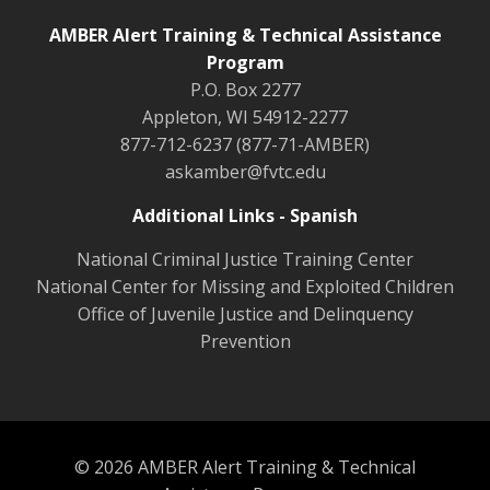
AMBER Alert Training & Technical Assistance
Program
P.O. Box 2277
Appleton, WI 54912-2277
877-712-6237 (877-71-AMBER)
askamber@fvtc.edu
Additional Links - Spanish
National Criminal Justice Training Center
National Center for Missing and Exploited Children
Office of Juvenile Justice and Delinquency
Prevention
© 2026 AMBER Alert Training & Technical