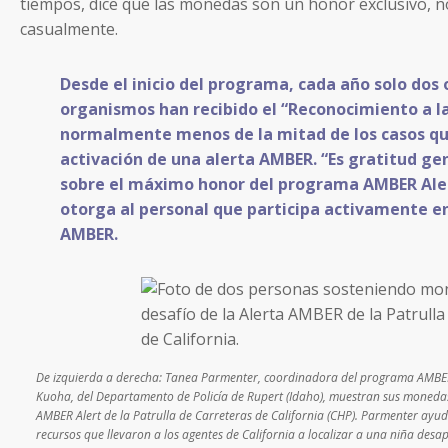
tiempos, dice que las monedas son un honor exclusivo, 
casualmente.
Desde el inicio del programa, cada año solo dos 
organismos han recibido el “Reconocimiento a la
normalmente menos de la mitad de los casos que
activación de una alerta AMBER. “Es gratitud ge
sobre el máximo honor del programa AMBER Alert
otorga al personal que participa activamente en
AMBER.
De izquierda a derecha: Tanea Parmenter, coordinadora del programa AMBER 
Kuoha, del Departamento de Policía de Rupert (Idaho), muestran sus mone
AMBER Alert de la Patrulla de Carreteras de California (CHP). Parmenter ayud
recursos que llevaron a los agentes de California a localizar a una niña des