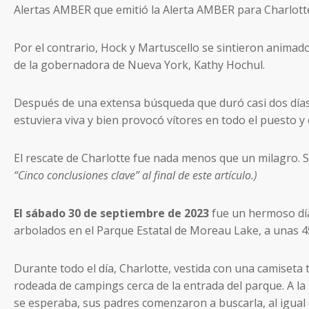
Alertas AMBER que emitió la Alerta AMBER para Charlotte
Por el contrario, Hock y Martuscello se sintieron animado
de la gobernadora de Nueva York, Kathy Hochul.
Después de una extensa búsqueda que duró casi dos días,
estuviera viva y bien provocó vítores en todo el puesto y
El rescate de Charlotte fue nada menos que un milagro. S
“Cinco conclusiones clave” al final de este artículo.)
El sábado 30 de septiembre de 2023
fue un hermoso día
arbolados en el Parque Estatal de Moreau Lake, a unas 45 
Durante todo el día, Charlotte, vestida con una camiseta
rodeada de campings cerca de la entrada del parque. A la
se esperaba, sus padres comenzaron a buscarla, al igual 