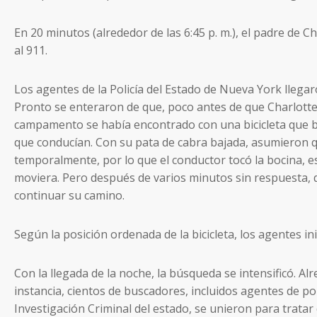
En 20 minutos (alrededor de las 6:45 p. m.), el padre de C
al 911.
Los agentes de la Policía del Estado de Nueva York llega
Pronto se enteraron de que, poco antes de que Charlotte
campamento se había encontrado con una bicicleta que bl
que conducían. Con su pata de cabra bajada, asumieron que
temporalmente, por lo que el conductor tocó la bocina, 
moviera. Pero después de varios minutos sin respuesta, d
continuar su camino.
Según la posición ordenada de la bicicleta, los agentes 
Con la llegada de la noche, la búsqueda se intensificó. Al
instancia, cientos de buscadores, incluidos agentes de p
Investigación Criminal del estado, se unieron para tratar