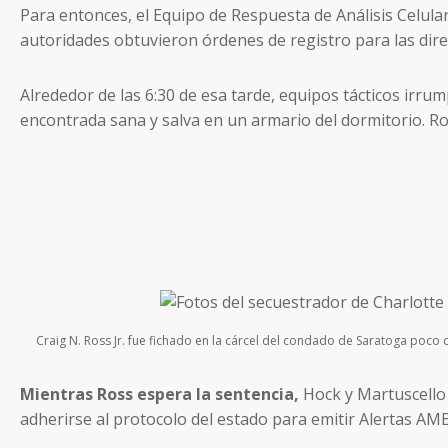
Para entonces, el Equipo de Respuesta de Análisis Celular
autoridades obtuvieron órdenes de registro para las dire
Alrededor de las 6:30 de esa tarde, equipos tácticos irr
encontrada sana y salva en un armario del dormitorio. Ro
Craig N. Ross Jr. fue fichado en la cárcel del condado de Saratoga poco
Mientras Ross espera la sentencia,
Hock y Martuscello 
adherirse al protocolo del estado para emitir Alertas AM