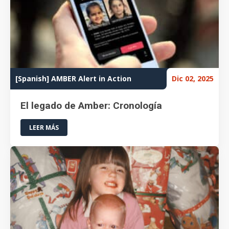
[Spanish] AMBER Alert in Action
Dic 02, 2025
El legado de Amber: Cronología
LEER MÁS