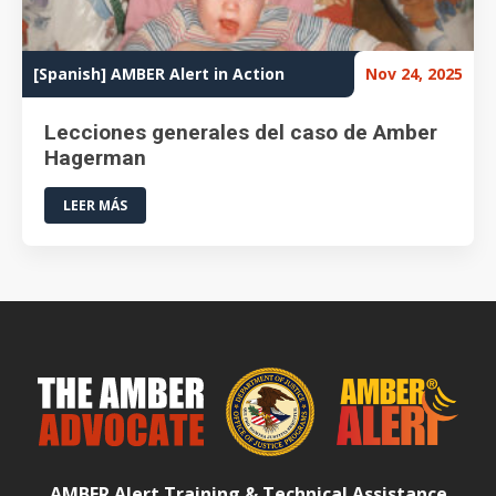
[Spanish] AMBER Alert in Action
Nov 24, 2025
Lecciones generales del caso de Amber
Hagerman
LEER MÁS
AMBER Alert Training & Technical Assistance