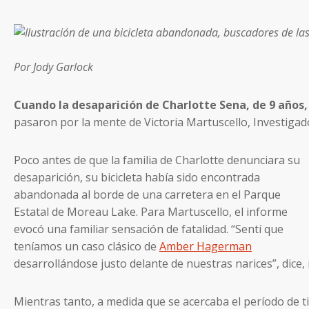
Por Jody Garlock
Cuando la desaparición de Charlotte Sena, de 9 años,
pasaron por la mente de Victoria Martuscello, Investiga
Poco antes de que la familia de Charlotte denunciara su
desaparición, su bicicleta había sido encontrada
abandonada al borde de una carretera en el Parque
Estatal de Moreau Lake. Para Martuscello, el informe
evocó una familiar sensación de fatalidad. “Sentí que
teníamos un caso clásico de
Amber Hagerman
desarrollándose justo delante de nuestras narices”, dice
Mientras tanto, a medida que se acercaba el período de ti