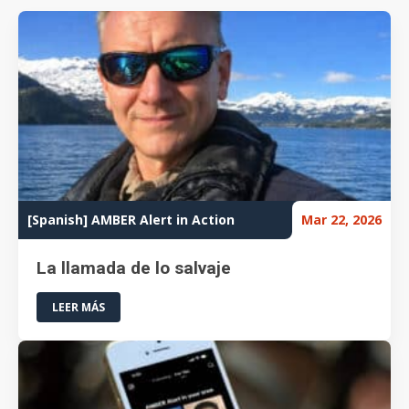
[Spanish] AMBER Alert in Action
Mar 22, 2026
La llamada de lo salvaje
LEER MÁS