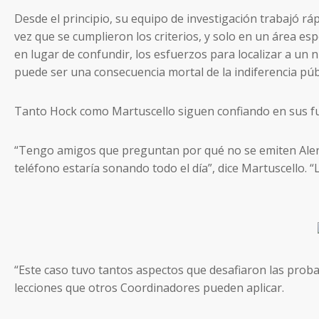
Desde el principio, su equipo de investigación trabajó rá
vez que se cumplieron los criterios, y solo en un área es
en lugar de confundir, los esfuerzos para localizar a un n
puede ser una consecuencia mortal de la indiferencia públ
Tanto Hock como Martuscello siguen confiando en sus fun
“Tengo amigos que preguntan por qué no se emiten Alert
teléfono estaría sonando todo el día”, dice Martuscello. 
“Este caso tuvo tantos aspectos que desafiaron las proba
lecciones que otros Coordinadores pueden aplicar.