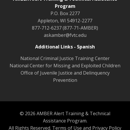
Program
P.O. Box 2277
Appleton, WI 54912-2277
877-712-6237 (877-71-AMBER)
askamber@fvtc.edu
Additional Links - Spanish
National Criminal Justice Training Center
National Center for Missing and Exploited Children
Office of Juvenile Justice and Delinquency
Prevention
© 2026 AMBER Alert Training & Technical
Assistance Program.
All Rights Reserved.
Terms of Use and Privacy Policy