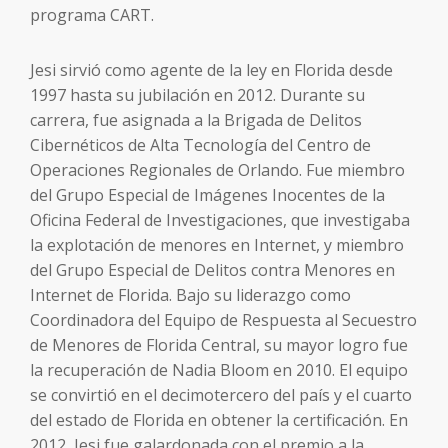
programa CART.
Jesi sirvió como agente de la ley en Florida desde
1997 hasta su jubilación en 2012. Durante su
carrera, fue asignada a la Brigada de Delitos
Cibernéticos de Alta Tecnología del Centro de
Operaciones Regionales de Orlando. Fue miembro
del Grupo Especial de Imágenes Inocentes de la
Oficina Federal de Investigaciones, que investigaba
la explotación de menores en Internet, y miembro
del Grupo Especial de Delitos contra Menores en
Internet de Florida. Bajo su liderazgo como
Coordinadora del Equipo de Respuesta al Secuestro
de Menores de Florida Central, su mayor logro fue
la recuperación de Nadia Bloom en 2010. El equipo
se convirtió en el decimotercero del país y el cuarto
del estado de Florida en obtener la certificación. En
2012, Jesi fue galardonada con el premio a la