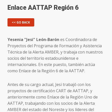
Enlace AATTAP Región 6
<< GO BACK
Yesenia "Jesi" León-Barón
es Coordinadora de
Proyectos del Programa de Formación y Asistencia
Técnica de la Alerta AMBER, y trabaja con nuestros
socios del territorio estadounidense e
internacionales. En este puesto, también actúa
como Enlace de la Región 6 de la AATTAP.
Antes de su cargo actual, Jesi trabajó con los
proyectos de certificación CART de AATTAP, y
anteriormente como Enlace de la Región Uno de
AATTAP, trabajando con los socios de la Alerta
AMBER del estado del Noreste y los líderes del