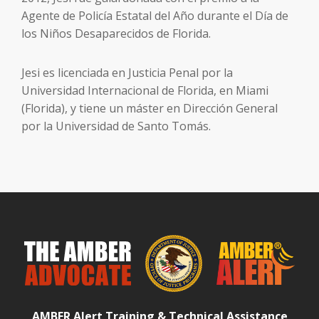
Agente de Policía Estatal del Año durante el Día de
los Niños Desaparecidos de Florida.
Jesi es licenciada en Justicia Penal por la
Universidad Internacional de Florida, en Miami
(Florida), y tiene un máster en Dirección General
por la Universidad de Santo Tomás.
AMBER Alert Training & Technical Assistance