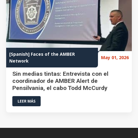
[Spanish] Faces of the AMBER
May 01, 2026
Network
Sin medias tintas: Entrevista con el
coordinador de AMBER Alert de
Pensilvania, el cabo Todd McCurdy
LEER MÁS