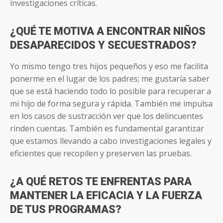
investigaciones críticas.
¿QUÉ TE MOTIVA A ENCONTRAR NIÑOS
DESAPARECIDOS Y SECUESTRADOS?
Yo mismo tengo tres hijos pequeños y eso me facilita
ponerme en el lugar de los padres; me gustaría saber
que se está haciendo todo lo posible para recuperar a
mi hijo de forma segura y rápida. También me impulsa
en los casos de sustracción ver que los delincuentes
rinden cuentas. También es fundamental garantizar
que estamos llevando a cabo investigaciones legales y
eficientes que recopilen y preserven las pruebas.
¿A QUÉ RETOS TE ENFRENTAS PARA
MANTENER LA EFICACIA Y LA FUERZA
DE TUS PROGRAMAS?