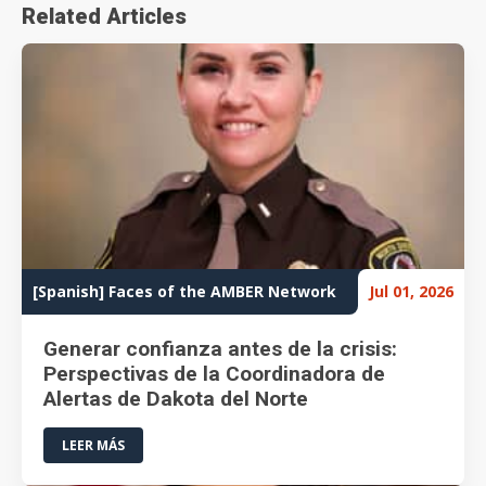
Related Articles
[Spanish] Faces of the AMBER Network
Jul 01, 2026
Generar confianza antes de la crisis:
Perspectivas de la Coordinadora de
Alertas de Dakota del Norte
LEER MÁS