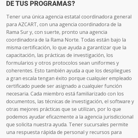
DE TUS PROGRAMAS?
Tener una única agencia estatal coordinadora general
para AZCART, con una agencia coordinadora de la
Rama Sur y, con suerte, pronto una agencia
coordinadora de la Rama Norte. Todas están bajo la
misma certificación, lo que ayuda a garantizar que la
capacitación, las prácticas de investigación, los
formularios y otros protocolos sean uniformes y
coherentes. Esto también ayuda a que los despliegues
a gran escala tengan éxito porque cualquier empleado
certificado puede ser asignado a cualquier función
necesaria. Cada miembro está familiarizado con los
documentos, las técnicas de investigación, el software y
otras mejores prácticas que se utilizan, por lo que
podemos ayudar eficazmente a la agencia jurisdiccional
que solicita nuestra ayuda. Tener sucursales permite
una respuesta rápida de personal y recursos para