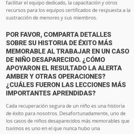
facilitar el equipo dedicado, la capacitación y otros
recursos para los equipos certificados de respuesta a la
sustracción de menores y sus miembros.
POR FAVOR, COMPARTA DETALLES
SOBRE SU HISTORIA DE ÉXITO MÁS
MEMORABLE AL TRABAJAR EN UN CASO
DE NIÑO DESAPARECIDO. ¿CÓMO
APOYARON EL RESULTADO LA ALERTA
AMBER Y OTRAS OPERACIONES?
¿CUÁLES FUERON LAS LECCIONES MÁS
IMPORTANTES APRENDIDAS?
Cada recuperación segura de un niño es una historia
de éxito para nosotros. Desafortunadamente, uno de
los casos de niños desaparecidos más memorables que
tuvimos es uno en el que nunca hubo una