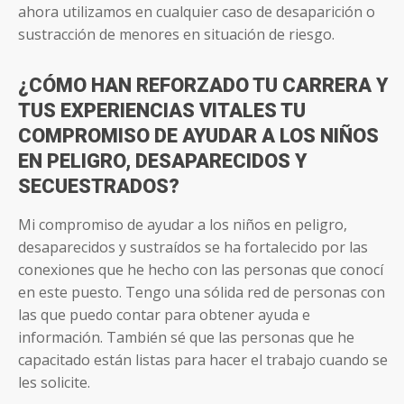
ahora utilizamos en cualquier caso de desaparición o
sustracción de menores en situación de riesgo.
¿CÓMO HAN REFORZADO TU CARRERA Y
TUS EXPERIENCIAS VITALES TU
COMPROMISO DE AYUDAR A LOS NIÑOS
EN PELIGRO, DESAPARECIDOS Y
SECUESTRADOS?
Mi compromiso de ayudar a los niños en peligro,
desaparecidos y sustraídos se ha fortalecido por las
conexiones que he hecho con las personas que conocí
en este puesto. Tengo una sólida red de personas con
las que puedo contar para obtener ayuda e
información. También sé que las personas que he
capacitado están listas para hacer el trabajo cuando se
les solicite.