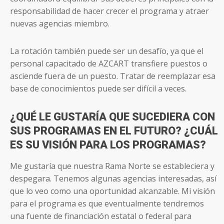
responsabilidad de hacer crecer el programa y atraer
nuevas agencias miembro.
La rotación también puede ser un desafío, ya que el
personal capacitado de AZCART transfiere puestos o
asciende fuera de un puesto. Tratar de reemplazar esa
base de conocimientos puede ser difícil a veces.
¿QUÉ LE GUSTARÍA QUE SUCEDIERA CON
SUS PROGRAMAS EN EL FUTURO? ¿CUÁL
ES SU VISIÓN PARA LOS PROGRAMAS?
Me gustaría que nuestra Rama Norte se estableciera y
despegara. Tenemos algunas agencias interesadas, así
que lo veo como una oportunidad alcanzable. Mi visión
para el programa es que eventualmente tendremos
una fuente de financiación estatal o federal para