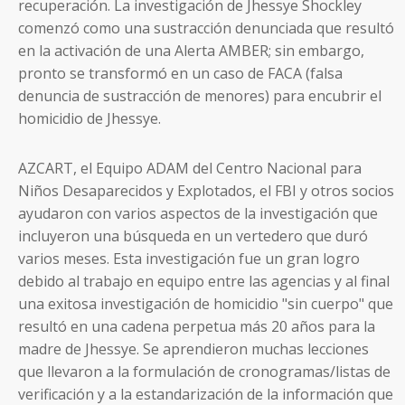
recuperación. La investigación de Jhessye Shockley
comenzó como una sustracción denunciada que resultó
en la activación de una Alerta AMBER; sin embargo,
pronto se transformó en un caso de FACA (falsa
denuncia de sustracción de menores) para encubrir el
homicidio de Jhessye.
AZCART, el Equipo ADAM del Centro Nacional para
Niños Desaparecidos y Explotados, el FBI y otros socios
ayudaron con varios aspectos de la investigación que
incluyeron una búsqueda en un vertedero que duró
varios meses. Esta investigación fue un gran logro
debido al trabajo en equipo entre las agencias y al final
una exitosa investigación de homicidio "sin cuerpo" que
resultó en una cadena perpetua más 20 años para la
madre de Jhessye. Se aprendieron muchas lecciones
que llevaron a la formulación de cronogramas/listas de
verificación y a la estandarización de la información que