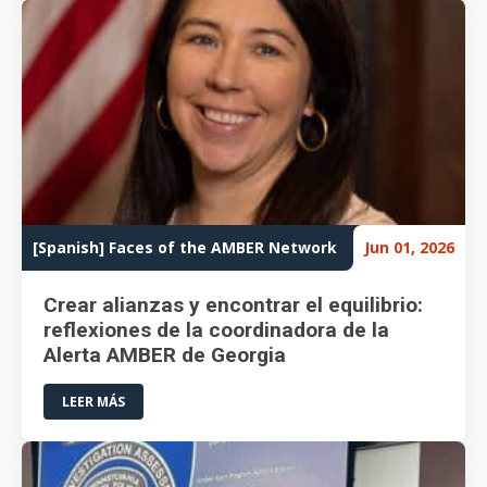
[Spanish] Faces of the AMBER Network
Jun 01, 2026
Crear alianzas y encontrar el equilibrio:
reflexiones de la coordinadora de la
Alerta AMBER de Georgia
LEER MÁS