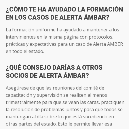
¿CÓMO TE HA AYUDADO LA FORMACIÓN
EN LOS CASOS DE ALERTA ÁMBAR?
La formación uniforme ha ayudado a mantener a los
intervinientes en la misma página con protocolos,
prácticas y expectativas para un caso de Alerta AMBER
en todo el estado.
¿QUÉ CONSEJO DARÍAS A OTROS
SOCIOS DE ALERTA ÁMBAR?
Asegúrese de que las reuniones del comité de
capacitación y supervisión se realicen al menos
trimestralmente para que se vean las caras, practiquen
la resolución de problemas juntos y para que todos se
mantengan al día sobre lo que está sucediendo en
otras partes del estado. Esto le permite llevar esa