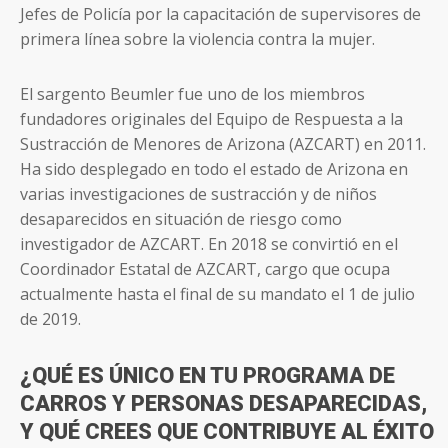
Jefes de Policía por la capacitación de supervisores de
primera línea sobre la violencia contra la mujer.
El sargento Beumler fue uno de los miembros
fundadores originales del Equipo de Respuesta a la
Sustracción de Menores de Arizona (AZCART) en 2011.
Ha sido desplegado en todo el estado de Arizona en
varias investigaciones de sustracción y de niños
desaparecidos en situación de riesgo como
investigador de AZCART. En 2018 se convirtió en el
Coordinador Estatal de AZCART, cargo que ocupa
actualmente hasta el final de su mandato el 1 de julio
de 2019.
¿QUÉ ES ÚNICO EN TU PROGRAMA DE
CARROS Y PERSONAS DESAPARECIDAS,
Y QUÉ CREES QUE CONTRIBUYE AL ÉXITO