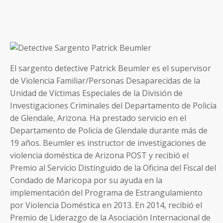
El sargento detective Patrick Beumler es el supervisor
de Violencia Familiar/Personas Desaparecidas de la
Unidad de Víctimas Especiales de la División de
Investigaciones Criminales del Departamento de Policía
de Glendale, Arizona. Ha prestado servicio en el
Departamento de Policía de Glendale durante más de
19 años. Beumler es instructor de investigaciones de
violencia doméstica de Arizona POST y recibió el
Premio al Servicio Distinguido de la Oficina del Fiscal del
Condado de Maricopa por su ayuda en la
implementación del Programa de Estrangulamiento
por Violencia Doméstica en 2013. En 2014, recibió el
Premio de Liderazgo de la Asociación Internacional de