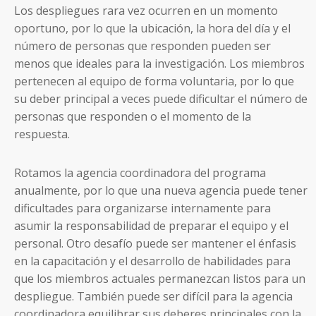
Los despliegues rara vez ocurren en un momento
oportuno, por lo que la ubicación, la hora del día y el
número de personas que responden pueden ser
menos que ideales para la investigación. Los miembros
pertenecen al equipo de forma voluntaria, por lo que
su deber principal a veces puede dificultar el número de
personas que responden o el momento de la
respuesta.
Rotamos la agencia coordinadora del programa
anualmente, por lo que una nueva agencia puede tener
dificultades para organizarse internamente para
asumir la responsabilidad de preparar el equipo y el
personal. Otro desafío puede ser mantener el énfasis
en la capacitación y el desarrollo de habilidades para
que los miembros actuales permanezcan listos para un
despliegue. También puede ser difícil para la agencia
coordinadora equilibrar sus deberes principales con la