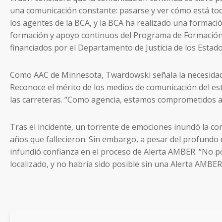
una comunicación constante: pasarse y ver cómo está tod
los agentes de la BCA, y la BCA ha realizado una formaci
formación y apoyo continuos del Programa de Formación y
financiados por el Departamento de Justicia de los Estad
Como AAC de Minnesota, Twardowski señala la necesidad 
Reconoce el mérito de los medios de comunicación del est
las carreteras. “Como agencia, estamos comprometidos a 
Tras el incidente, un torrente de emociones inundó la co
años que fallecieron. Sin embargo, a pesar del profundo 
infundió confianza en el proceso de Alerta AMBER. “No p
localizado, y no habría sido posible sin una Alerta AMBER