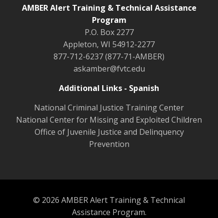
AMBER Alert Training & Technical Assistance
Program
P.O. Box 2277
Appleton, WI 54912-2277
877-712-6237 (877-71-AMBER)
askamber@fvtc.edu
Additional Links - Spanish
National Criminal Justice Training Center
National Center for Missing and Exploited Children
Office of Juvenile Justice and Delinquency
Prevention
© 2026 AMBER Alert Training & Technical
Assistance Program.