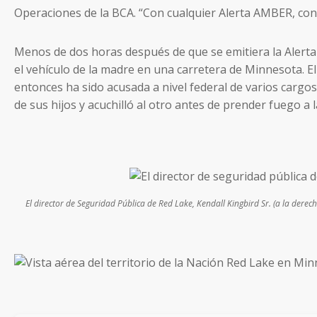
Operaciones de la BCA. “Con cualquier Alerta AMBER, conf
Menos de dos horas después de que se emitiera la Alerta 
el vehículo de la madre en una carretera de Minnesota. El
entonces ha sido acusada a nivel federal de varios cargo
de sus hijos y acuchilló al otro antes de prender fuego a
El director de Seguridad Pública de Red Lake, Kendall Kingbird Sr. (a la derec