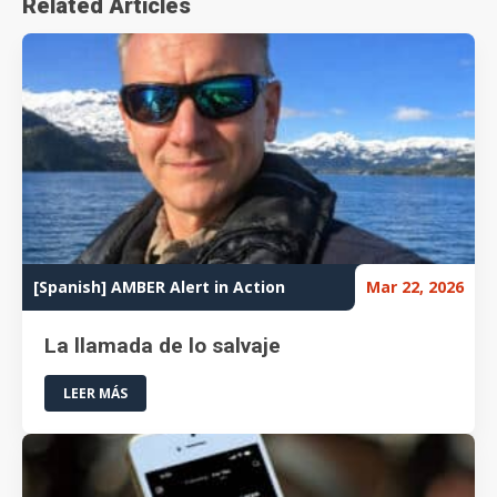
Related Articles
[Spanish] AMBER Alert in Action
Mar 22, 2026
La llamada de lo salvaje
LEER MÁS