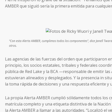
AMBER que siguió sería la primera emitida para cualquie
“Con esta Alerta AMBER, cumplimos todos los componentes”, dice Janell Twardo
otros.
Las agencias de las fuerzas del orden que participaron e
principio, los socios estatales, tribales y federales co
pública de Red Lake y la BCA —responsable de emitir la
estuvieran alineados y desplegados. Y la presencia in situ
la toma rápida de decisiones y una respuesta eficiente y u
La propia Alerta AMBER cumplió sólidamente todos los crit
matrícula completo y una etiqueta distintiva de la Nación
la Alerta AMBER a llamar a las autoridades. “Localizó el 