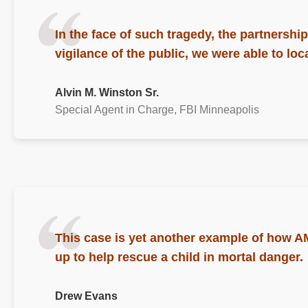
In the face of such tragedy, the partnershi
vigilance of the public,
we were able to loc
Alvin M. Winston Sr.
Special Agent in Charge, FBI Minneapolis
This case is yet another example of how AM
up to help rescue a child in mortal danger.
Drew Evans