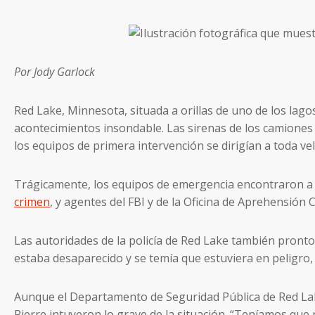
Por Jody Garlock
Red Lake, Minnesota, situada a orillas de uno de los lag
acontecimientos insondable. Las sirenas de los camiones
los equipos de primera intervención se dirigían a toda ve
Trágicamente, los equipos de emergencia encontraron a 
crimen
, y agentes del FBI y de la Oficina de Aprehensión 
Las autoridades de la policía de Red Lake también pronto 
estaba desaparecido y se temía que estuviera en peligro,
Aunque el Departamento de Seguridad Pública de Red Lake 
Pierre intuyeron lo grave de la situación. “Teníamos que 