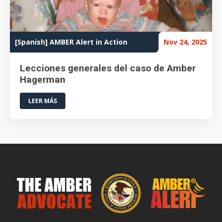
[Spanish] AMBER Alert in Action
Nov 24, 2025
Lecciones generales del caso de Amber
Hagerman
LEER MÁS