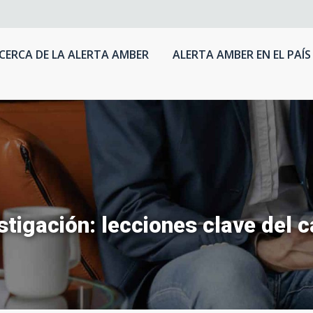
CERCA DE LA ALERTA AMBER
ALERTA AMBER EN EL PAÍS
estigación: lecciones clave del 