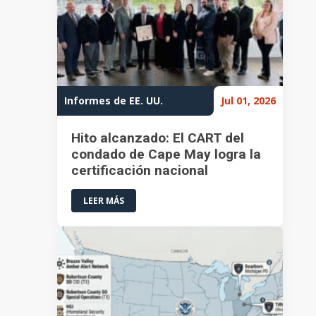
Informes de EE. UU.
Jul 01, 2026
Hito alcanzado: El CART del
condado de Cape May logra la
certificación nacional
LEER MÁS