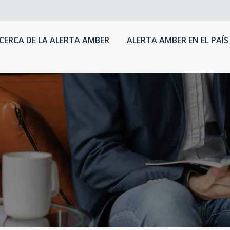
CERCA DE LA ALERTA AMBER
ALERTA AMBER EN EL PAÍS