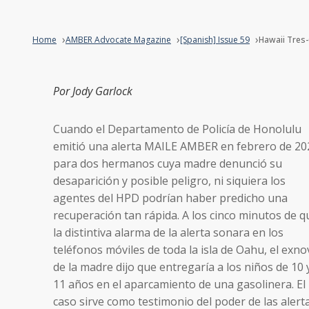
Home
AMBER Advocate Magazine
[Spanish] Issue 59
Hawaii Tres
Por Jody Garlock
Cuando el Departamento de Policía de Honolulu
emitió una alerta MAILE AMBER en febrero de 20
para dos hermanos cuya madre denunció su
desaparición y posible peligro, ni siquiera los
agentes del HPD podrían haber predicho una
recuperación tan rápida. A los cinco minutos de q
la distintiva alarma de la alerta sonara en los
teléfonos móviles de toda la isla de Oahu, el exno
de la madre dijo que entregaría a los niños de 10 
11 años en el aparcamiento de una gasolinera. El
caso sirve como testimonio del poder de las alert