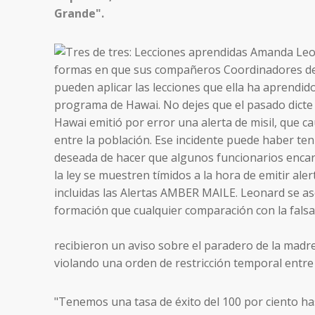
Grande".
recibieron un aviso sobre el paradero de la madre
violando una orden de restricción temporal entre e
"Tenemos una tasa de éxito del 100 por ciento ha