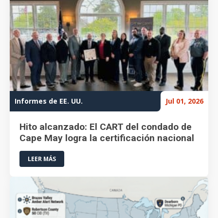
Informes de EE. UU.
Jul 01, 2026
Hito alcanzado: El CART del condado de
Cape May logra la certificación nacional
LEER MÁS