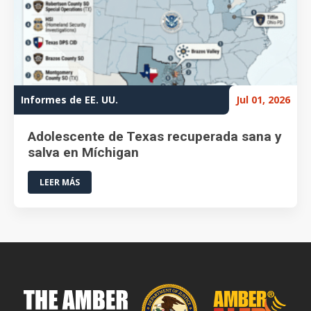
Informes de EE. UU.
Jul 01, 2026
Adolescente de Texas recuperada sana y
salva en Míchigan
LEER MÁS