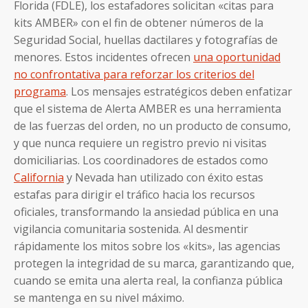
Florida (FDLE), los estafadores solicitan «citas para
kits AMBER» con el fin de obtener números de la
Seguridad Social, huellas dactilares y fotografías de
menores. Estos incidentes ofrecen
una oportunidad
no confrontativa para reforzar los criterios del
programa
. Los mensajes estratégicos deben enfatizar
que el sistema de Alerta AMBER es una herramienta
de las fuerzas del orden, no un producto de consumo,
y que nunca requiere un registro previo ni visitas
domiciliarias. Los coordinadores de estados como
California
y Nevada han utilizado con éxito estas
estafas para dirigir el tráfico hacia los recursos
oficiales, transformando la ansiedad pública en una
vigilancia comunitaria sostenida. Al desmentir
rápidamente los mitos sobre los «kits», las agencias
protegen la integridad de su marca, garantizando que,
cuando se emita una alerta real, la confianza pública
se mantenga en su nivel máximo.