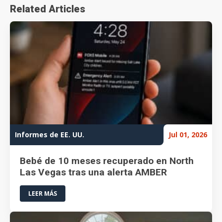
Related Articles
Informes de EE. UU.
Jul 01, 2026
Bebé de 10 meses recuperado en North
Las Vegas tras una alerta AMBER
LEER MÁS