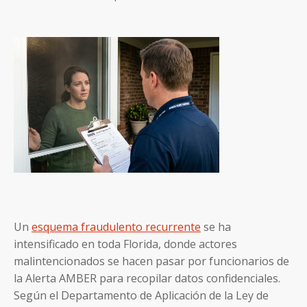
Un
esquema fraudulento recurrente
se ha
intensificado en toda Florida, donde actores
malintencionados se hacen pasar por funcionarios de
la Alerta AMBER para recopilar datos confidenciales.
Según el Departamento de Aplicación de la Ley de