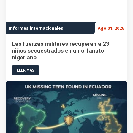
Informes internacionales
Ago 01, 2026
Las fuerzas militares recuperan a 23
niños secuestrados en un orfanato
nigeriano
LEER MÁS