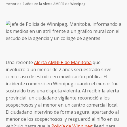
menor de 2 años en la Alerta AMBER de Winnipeg
Una reciente
Alerta AMBER de Manitoba
que
involucró a un menor de 2 años secuestrado sirve
como caso de estudio en movilización pública. El
incidente comenzó en Winnipeg cuando el menor fue
sustraído tras una disputa violenta. Al recibir la alerta
provincial, un ciudadano vigilante reconoció a los
sospechosos y al menor en un centro comercial local.
El ciudadano intervino de forma segura, apartando al
menor de los sospechosos, y resguardó al niño en su
vehículo hasta que la
Policía de Winnipeg
llegó para