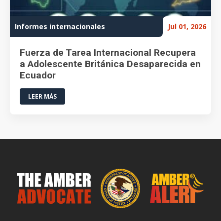
Informes internacionales
Jul 01, 2026
Fuerza de Tarea Internacional Recupera
a Adolescente Británica Desaparecida en
Ecuador
LEER MÁS