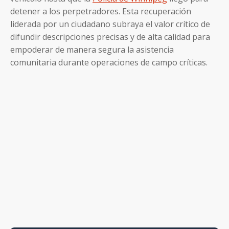
detener a los perpetradores. Esta recuperación
liderada por un ciudadano subraya el valor crítico de
difundir descripciones precisas y de alta calidad para
empoderar de manera segura la asistencia
comunitaria durante operaciones de campo críticas.