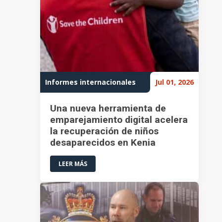
Informes internacionales
Jul 01, 2026
Una nueva herramienta de
emparejamiento digital acelera
la recuperación de niños
desaparecidos en Kenia
LEER MÁS